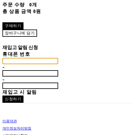
주문 수량
0개
총 상품 금액
0원
구매하기
장바구니에 담기
재입고 알림 신청
휴대폰 번호
-
-
재입고 시 알림
신청하기
이용약관
개인정보처리방침