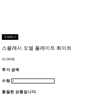
구매하기
스플래시 오벌 플레이트 화이트
42,000원
추가 금액
수량
품절된 상품입니다.