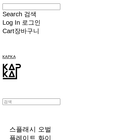
Search
검색
Log In
로그인
Cart
장바구니
KAPKA
스플래시 오벌
플레이트 화이