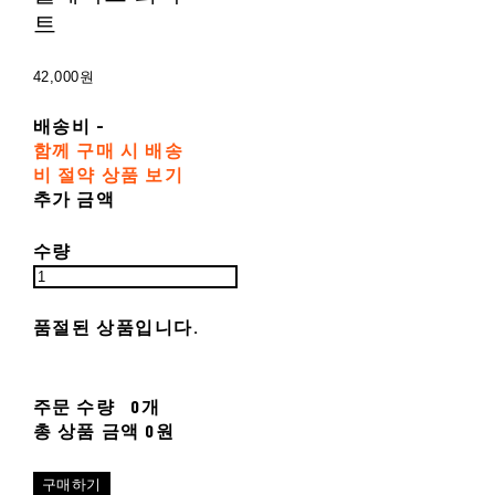
트
42,000원
배송비
-
함께 구매 시 배송
비 절약 상품 보기
추가 금액
수량
품절된 상품입니다.
주문 수량
0개
총 상품 금액
0원
구매하기