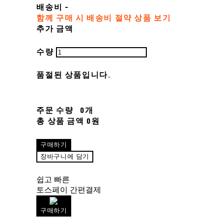
배송비
-
함께 구매 시 배송비 절약 상품 보기
추가 금액
수량
품절된 상품입니다.
주문 수량
0개
총 상품 금액
0원
구매하기
장바구니에 담기
쉽고 빠른
토스페이 간편결제
구매하기