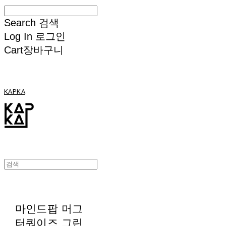
Search
검색
Log In
로그인
Cart
장바구니
KAPKA
마인드팝 머그
터쿼이즈 그린