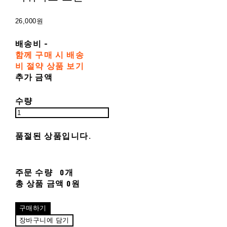
26,000원
배송비
-
함께 구매 시 배송
비 절약 상품 보기
추가 금액
수량
품절된 상품입니다.
주문 수량
0개
총 상품 금액
0원
구매하기
장바구니에 담기