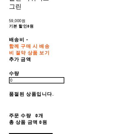
그린
59,000원
기본 할인
0원
배송비
-
함께 구매 시 배송
비 절약 상품 보기
추가 금액
수량
품절된 상품입니다.
주문 수량
0개
총 상품 금액
0원