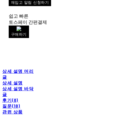
재입고 알림 신청하기
쉽고 빠른
토스페이 간편결제
구매하기
상세 설명 머리
글
상세 설명
상세 설명 바닥
글
후기(0)
질문(10)
관련 상품