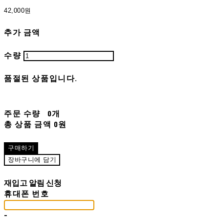
42,000원
추가 금액
수량
품절된 상품입니다.
주문 수량
0개
총 상품 금액
0원
구매하기
장바구니에 담기
재입고 알림 신청
휴대폰 번호
-