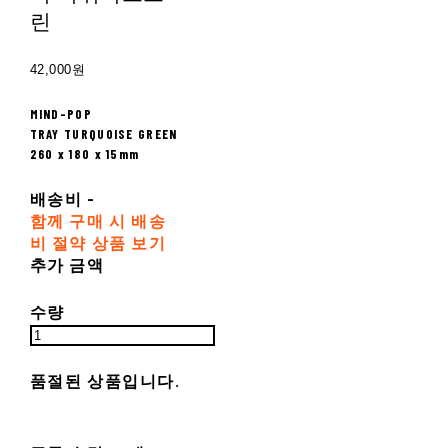
린
42,000원
MIND-POP
TRAY TURQUOISE GREEN
260 x 180 x 15mm
배송비
-
함께 구매 시 배송
비 절약 상품 보기
추가 금액
수량
품절된 상품입니다.